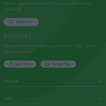
Receba gratuitamente informação económica de
referência
Subscrever
Download
Disponível gratuitamente para iPhone, iPad, Apple
Watch e Android
App Store
Google Play
Explorar
Sobre