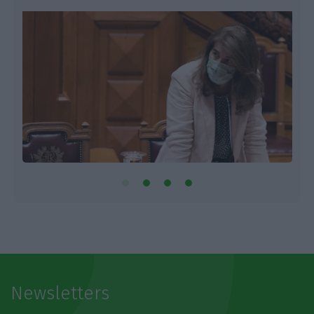
Newsletters