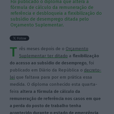
Foi publicado o diploma que altera a
fórmula de cálculo da remuneração de
referência e desbloqueia a flexibilização do
subsídio de desemprego ditada pelo
Orçamento Suplementar.
T
rês meses depois de o
Orçamento
Suplementar ter ditado
a
flexibilização
do acesso ao subsídio de desemprego
, foi
publicado em Diário da República o
decreto-
lei
que faltava para por em prática essa
medida. O diploma conhecido esta quarta-
feira
altera a fórmula de cálculo da
remuneração de referência nos casos em que
a perda do posto de trabalho tenha
acontecido durante o estado de emergência