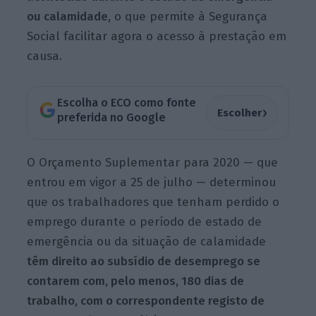
ou
calamidade
, o que permite à Segurança
Social facilitar agora o acesso à prestação em
causa.
Escolha o ECO como fonte
›
Escolher
preferida no Google
O Orçamento Suplementar para 2020 — que
entrou em vigor a 25 de julho — determinou
que os trabalhadores que tenham perdido o
emprego durante o período de estado de
emergência ou da situação de calamidade
têm direito ao subsídio de desemprego se
contarem com, pelo menos, 180 dias de
trabalho
, com o correspondente registo de