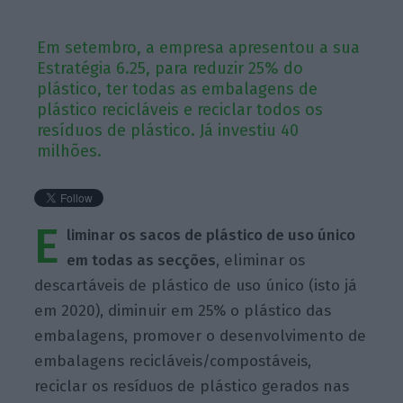
Em setembro, a empresa apresentou a sua
Estratégia 6.25, para reduzir 25% do
plástico, ter todas as embalagens de
plástico recicláveis e reciclar todos os
resíduos de plástico. Já investiu 40
milhões.
E
liminar os sacos de plástico de uso único
em todas as secções
, eliminar os
descartáveis de plástico de uso único (isto já
em 2020), diminuir em 25% o plástico das
embalagens, promover o desenvolvimento de
embalagens
recicláveis/compostáveis,
reciclar os resíduos de plástico gerados
nas