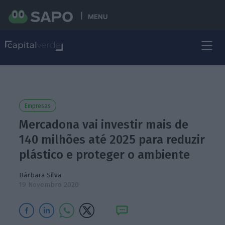
MENU
Empresas
Mercadona vai investir mais de
140 milhões até 2025 para reduzir
plástico e proteger o ambiente
Bárbara Silva
19 Novembro 2020