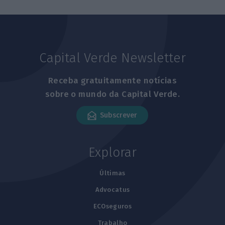
Capital Verde Newsletter
Receba gratuitamente notícias
sobre o mundo da Capital Verde.
Subscrever
Explorar
Últimas
Advocatus
ECOseguros
Trabalho