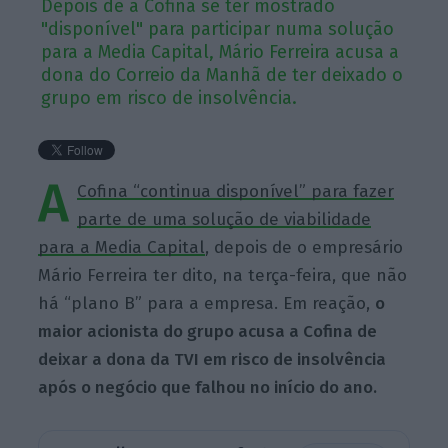
Depois de a Cofina se ter mostrado
"disponível" para participar numa solução
para a Media Capital, Mário Ferreira acusa a
dona do Correio da Manhã de ter deixado o
grupo em risco de insolvência.
A
Cofina “continua disponível” para fazer
parte de uma solução de viabilidade
para a Media Capital
, depois de o empresário
Mário Ferreira ter dito, na terça-feira, que não
há “plano B” para a empresa. Em reação,
o
maior acionista do grupo acusa a Cofina de
deixar a dona da TVI em risco de insolvência
após o negócio que falhou no início do ano.