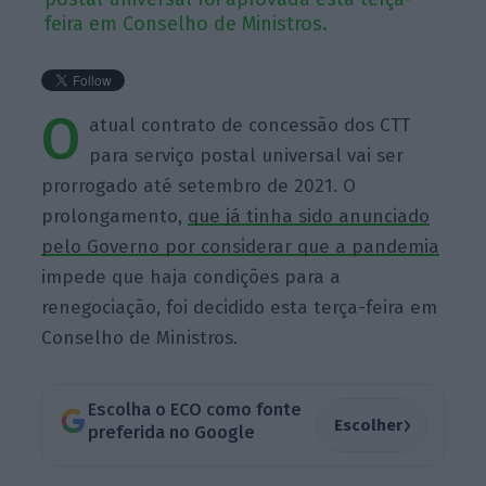
feira em Conselho de Ministros.
O
atual contrato de concessão dos CTT
para serviço postal universal vai ser
prorrogado até setembro de 2021. O
prolongamento,
que já tinha sido anunciado
pelo Governo por considerar que a pandemia
impede que haja condições para a
renegociação, foi decidido esta terça-feira em
Conselho de Ministros.
Escolha o ECO como fonte
›
Escolher
preferida no Google