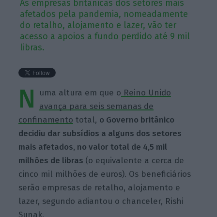
As empresas britânicas dos setores mais
afetados pela pandemia, nomeadamente
do retalho, alojamento e lazer, vão ter
acesso a apoios a fundo perdido até 9 mil
libras.
N
uma altura em que o
Reino Unido
avança para seis semanas de
confinamento
total,
o Governo britânico
decidiu dar subsídios a alguns dos setores
mais afetados, no valor total de 4,5 mil
milhões de libras
(o equivalente a cerca de
cinco mil milhões de euros). Os beneficiários
serão empresas de retalho, alojamento e
lazer, segundo adiantou o chanceler, Rishi
Sunak.