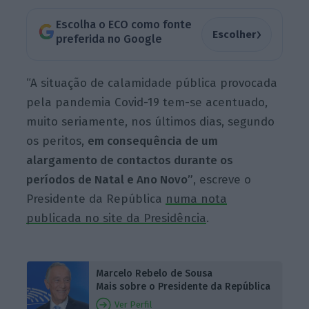
Escolha o ECO como fonte
›
Escolher
preferida no Google
“A situação de calamidade pública provocada
pela pandemia Covid-19 tem-se acentuado,
muito seriamente, nos últimos dias, segundo
os peritos,
em consequência de um
alargamento de contactos durante os
períodos de Natal e Ano Novo”
, escreve o
Presidente da República
numa nota
publicada no site da Presidência
.
Marcelo Rebelo de Sousa
Mais sobre o Presidente da República
Ver Perfil