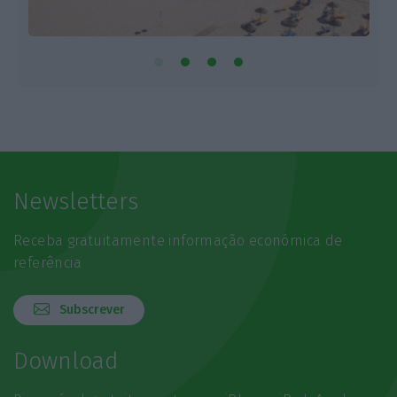
Newsletters
Receba gratuitamente informação económica de
referência
Subscrever
Download