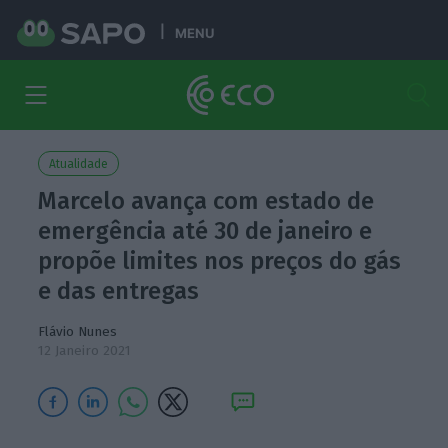
MENU
Atualidade
Marcelo avança com estado de
emergência até 30 de janeiro e
propõe limites nos preços do gás
e das entregas
Flávio Nunes
12 Janeiro 2021