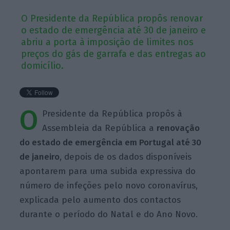
O Presidente da República propôs renovar
o estado de emergência até 30 de janeiro e
abriu a porta à imposição de limites nos
preços do gás de garrafa e das entregas ao
domicílio.
O
Presidente da República propôs à
Assembleia da República a
renovação
do estado de emergência em Portugal até 30
de janeiro
, depois de os dados disponíveis
apontarem para uma subida expressiva do
número de infeções pelo novo coronavírus,
explicada pelo aumento dos contactos
durante o período do Natal e do Ano Novo.