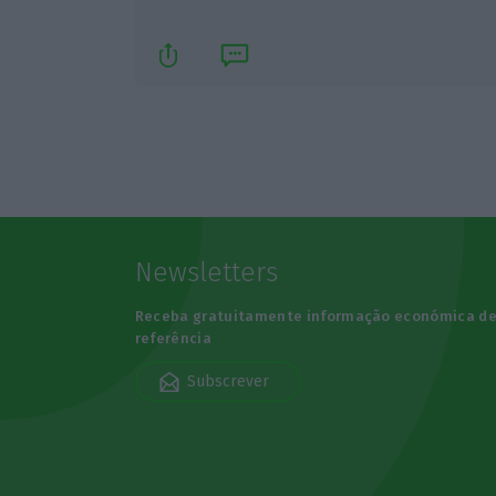
Newsletters
Receba gratuitamente informação económica d
referência
Subscrever