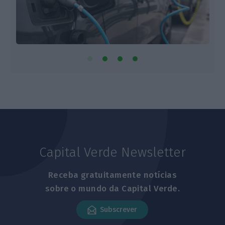
Capital Verde Newsletter
Receba gratuitamente notícias
sobre o mundo da Capital Verde.
Subscrever