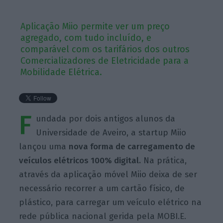
Aplicação Miio permite ver um preço
agregado, com tudo incluído, e
comparável com os tarifários dos outros
Comercializadores de Eletricidade para a
Mobilidade Elétrica.
F
undada por dois antigos alunos da
Universidade de
Aveiro, a
startup
Miio
lançou uma
nova forma de
carregamento de
veículos elétricos 100% digital.
Na prática,
através da aplicação móvel
Miio
deixa de ser
necessário recorrer a um cartão físico, de
plástico, para carregar um veículo elétrico na
rede pública nacional gerida pela
MOBI.E
.