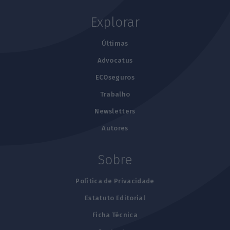
Explorar
Últimas
Advocatus
ECOseguros
Trabalho
Newsletters
Autores
Sobre
Política de Privacidade
Estatuto Editorial
Ficha Técnica