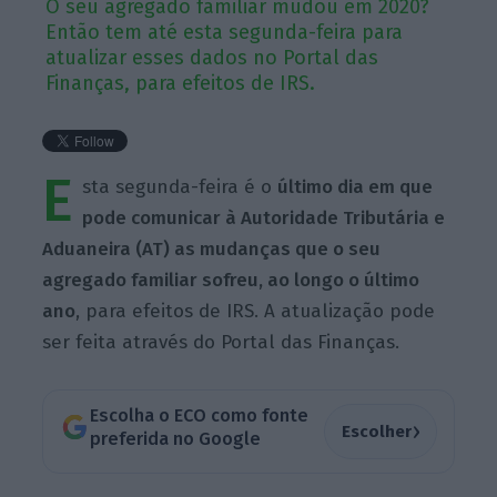
O seu agregado familiar mudou em 2020?
Então tem até esta segunda-feira para
atualizar esses dados no Portal das
Finanças, para efeitos de IRS.
E
sta segunda-feira é o
último dia em que
pode comunicar à Autoridade Tributária e
Aduaneira (AT) as mudanças que o seu
agregado familiar sofreu, ao longo o último
ano
, para efeitos de IRS. A atualização pode
ser feita através do Portal das Finanças.
Escolha o ECO como fonte
›
Escolher
preferida no Google