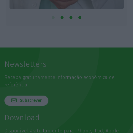
Newsletters
Receba gratuitamente informação económica de
referência
Subscrever
Download
Disponível gratuitamente para iPhone, iPad, Apple