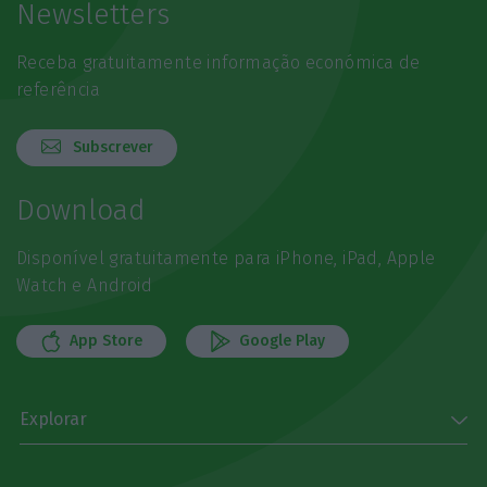
Newsletters
Receba gratuitamente informação económica de
referência
Subscrever
Download
Disponível gratuitamente para iPhone, iPad, Apple
Watch e Android
App Store
Google Play
Explorar