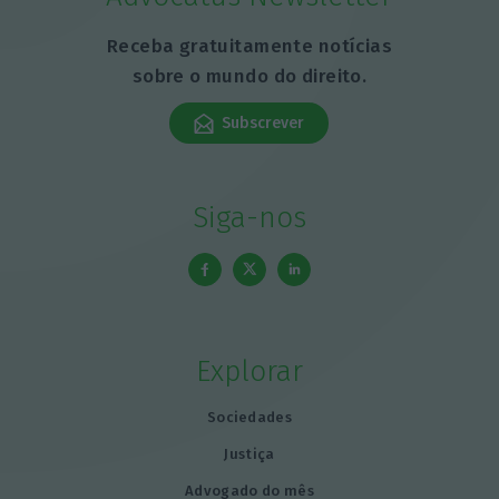
Receba gratuitamente notícias
sobre o mundo do direito.
Subscrever
Siga-nos
Explorar
Sociedades
Justiça
Advogado do mês