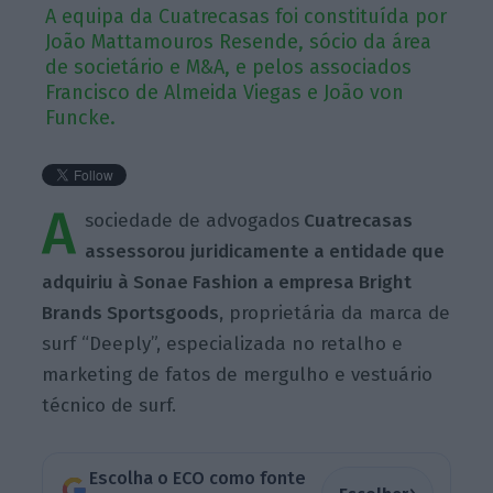
A equipa da Cuatrecasas foi constituída por
João Mattamouros Resende, sócio da área
de societário e M&A, e pelos associados
Francisco de Almeida Viegas e João von
Funcke.
A
sociedade de advogados
Cuatrecasas
assessorou juridicamente a entidade que
adquiriu à Sonae Fashion a empresa Bright
Brands Sportsgoods,
proprietária da marca de
surf “Deeply”, especializada no retalho e
marketing de fatos de mergulho e vestuário
técnico de surf.
Escolha o ECO como fonte