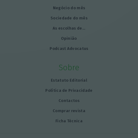
Negócio do mês
Sociedade do mês
As escolhas de…
Opinião
Podcast Advocatus
Sobre
Estatuto Editorial
Política de Privacidade
Contactos
Comprar revista
Ficha Técnica