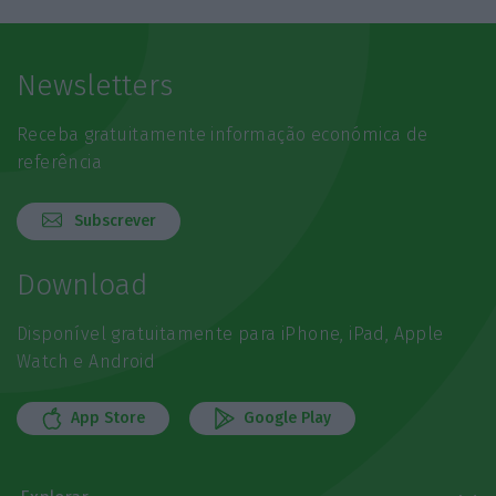
Newsletters
Receba gratuitamente informação económica de
referência
Subscrever
Download
Disponível gratuitamente para iPhone, iPad, Apple
Watch e Android
App Store
Google Play