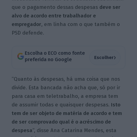
que o pagamento dessas despesas
deve ser
alvo de
acordo entre trabalhador e
empregador
, em linha com o que também o
PSD defende.
Escolha o ECO como fonte
›
Escolher
preferida no Google
“Quanto às despesas, há uma coisa que nos
divide. Esta bancada não acha que, só por ir
para casa em teletrabalho, a empresa tem
de assumir todas e quaisquer despesas.
Isto
tem de ser objeto de matéria de acordo e tem
de ser comprovado qual é o acréscimo de
despesa
“, disse Ana Catarina Mendes, esta