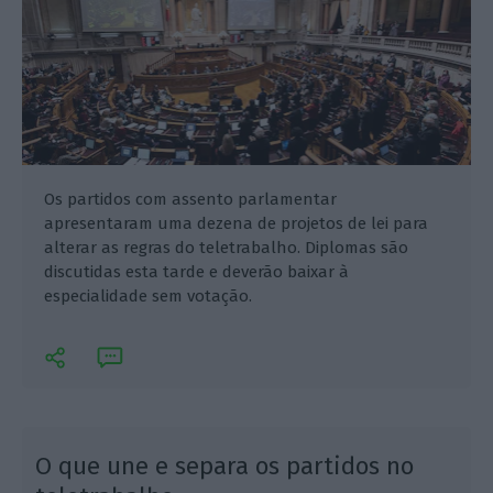
Os partidos com assento parlamentar
apresentaram uma dezena de projetos de lei para
alterar as regras do teletrabalho. Diplomas são
discutidas esta tarde e deverão baixar à
especialidade sem votação.
O que une e separa os partidos no