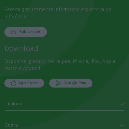
Receba gratuitamente informação económica de
referência
Subscrever
Download
Disponível gratuitamente para iPhone, iPad, Apple
Watch e Android
App Store
Google Play
Explorar
Sobre