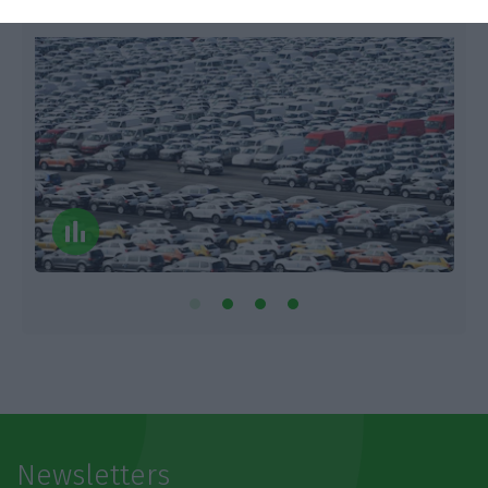
Newsletters