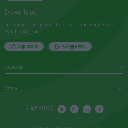
Download
Disponível gratuitamente para iPhone, iPad, Apple
Watch e Android
App Store
Google Play
Explorar
Sobre
Siga-nos