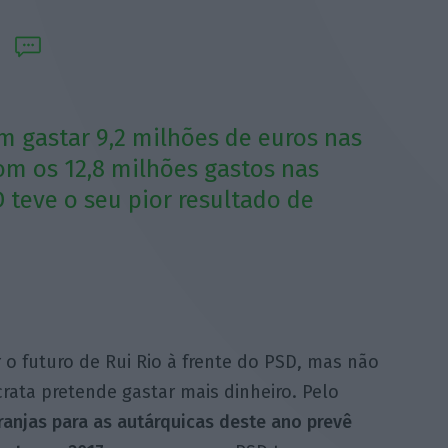
m gastar 9,2 milhões de euros nas
om os 12,8 milhões gastos nas
 teve o seu pior resultado de
r o futuro de Rui Rio à frente do PSD, mas não
rata pretende gastar mais dinheiro. Pelo
anjas para as autárquicas deste ano prevê