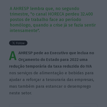
A AHRESP lembra que, no segundo
trimestre, "o canal HORECA perdeu 32.400
postos de trabalho face ao período
homólogo, quando a crise já se fazia sentir
intensamente".
A
AHRESP pede ao Executivo que inclua no
Orçamento do Estado para 2022 uma
redução temporária da taxa reduzida do IVA
nos serviços de alimentação e bebidas para
ajudar a reforçar a tesouraria das empresas,
mas também para estancar o desemprego
neste setor.