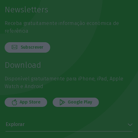
Newsletters
Receba gratuitamente informação económica de
referência
Subscrever
Download
Disponível gratuitamente para iPhone, iPad, Apple
Watch e Android
App Store
Google Play
Explorar