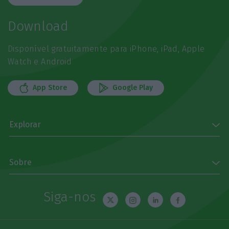
Download
Disponível gratuitamente para iPhone, iPad, Apple
Watch e Android
App Store
Google Play
Explorar
Sobre
Siga-nos