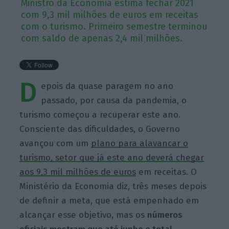
Ministro da Economia estima fechar 2021
com 9,3 mil milhões de euros em receitas
com o turismo. Primeiro semestre terminou
com saldo de apenas 2,4 mil milhões.
D
epois da quase paragem no ano
passado, por causa da pandemia, o
turismo começou a recuperar este ano.
Consciente das dificuldades, o Governo
avançou com um
plano para alavancar o
turismo, setor que já este ano deverá chegar
aos 9,3 mil milhões de euros
em receitas. O
Ministério da Economia diz, três meses depois
de definir a meta, que está empenhado em
alcançar esse objetivo, mas os
números