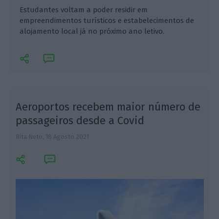
Estudantes voltam a poder residir em
empreendimentos turísticos e estabelecimentos de
alojamento local já no próximo ano letivo.
Aeroportos recebem maior número de
passageiros desde a Covid
Rita Neto,
18 Agosto 2021
E