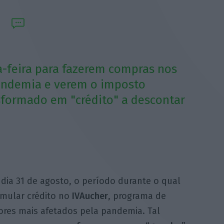
a-feira para fazerem compras nos
pandemia e verem o imposto
formado em "crédito" a descontar
 dia 31 de agosto, o período durante o qual
mular crédito no
IVAucher
, programa de
res mais afetados pela pandemia. Tal