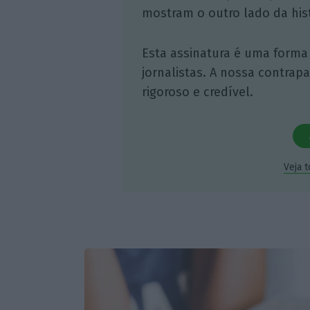
mostram o outro lado da hist
Esta assinatura é uma forma
jornalistas. A nossa contrap
rigoroso e credível.
Veja 