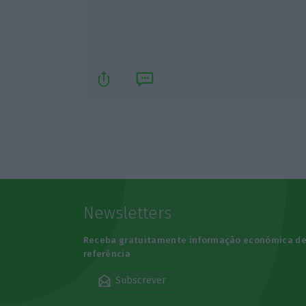
Newsletters
Receba gratuitamente informação económica d
referência
Subscrever