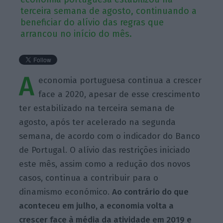
terceira semana de agosto, continuando a
beneficiar do alívio das regras que
arrancou no início do mês.
A
economia portuguesa continua a crescer
face a 2020, apesar de esse crescimento
ter estabilizado na terceira semana de
agosto, após ter acelerado na segunda
semana, de acordo com o indicador do Banco
de Portugal. O alívio das restrições iniciado
este mês, assim como a redução dos novos
casos, continua a contribuir para o
dinamismo económico.
Ao contrário do que
aconteceu em julho, a economia volta a
crescer face à média da atividade em 2019 e