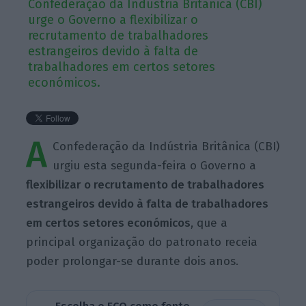
Confederação da Indústria Britânica (CBI)
urge o Governo a flexibilizar o
recrutamento de trabalhadores
estrangeiros devido à falta de
trabalhadores em certos setores
económicos.
A
Confederação da Indústria Britânica (CBI)
urgiu esta segunda-feira o Governo a
flexibilizar o recrutamento de trabalhadores
estrangeiros devido à falta de trabalhadores
em certos setores económicos
, que a
principal organização do patronato receia
poder prolongar-se durante dois anos.