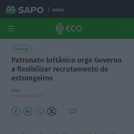
MENU
Emprego
Patronato britânico urge Governo
a flexibilizar recrutamento de
estrangeiros
Lusa
6 Setembro 2021