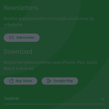
Newsletters
Receba gratuitamente informação económica de
referência
Subscrever
Download
Disponível gratuitamente para iPhone, iPad, Apple
Watch e Android
App Store
Google Play
Explorar