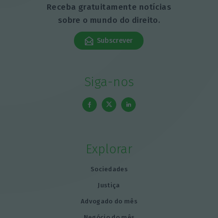
Receba gratuitamente notícias
sobre o mundo do direito.
Subscrever
Siga-nos
Explorar
Sociedades
Justiça
Advogado do mês
Negócio do mês