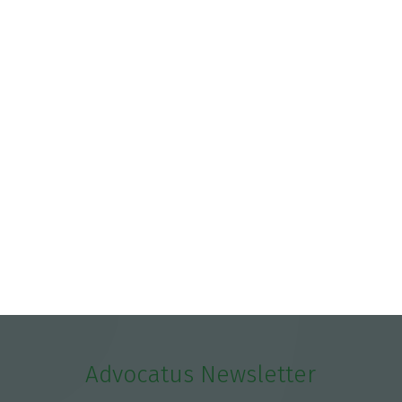
Advocatus Newsletter