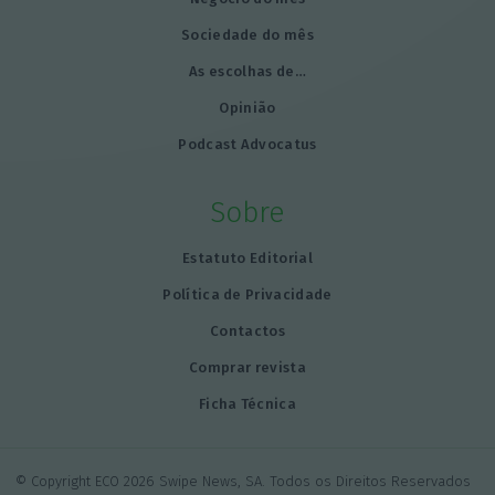
Sociedade do mês
As escolhas de…
Opinião
Podcast Advocatus
Sobre
Estatuto Editorial
Política de Privacidade
Contactos
Comprar revista
Ficha Técnica
© Copyright ECO 2026 Swipe News, SA. Todos os Direitos Reservados