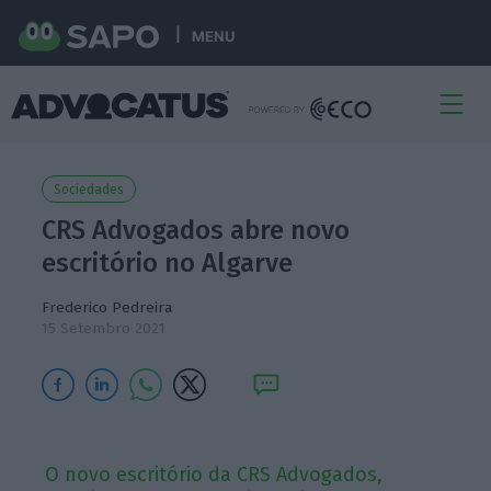
MENU
Sociedades
CRS Advogados abre novo
escritório no Algarve
Frederico Pedreira
15 Setembro 2021
O novo escritório da CRS Advogados,