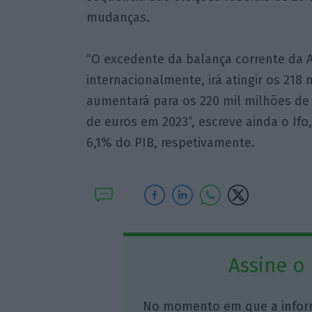
mudanças.
“O excedente da balança corrente da 
internacionalmente, irá atingir os 218
aumentará para os 220 mil milhões de
de euros em 2023”, escreve ainda o Ifo
6,1% do PIB, respetivamente.
Assine o
No momento em que a infor