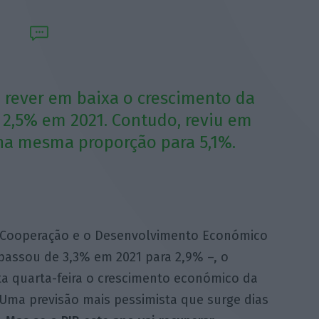
u rever em baixa o crescimento da
2,5% em 2021. Contudo, reviu em
 na mesma proporção para 5,1%.
a Cooperação e o Desenvolvimento Económico
 passou de 3,3% em 2021 para 2,9% –, o
sta quarta-feira o crescimento económico da
Uma previsão mais pessimista que surge dias