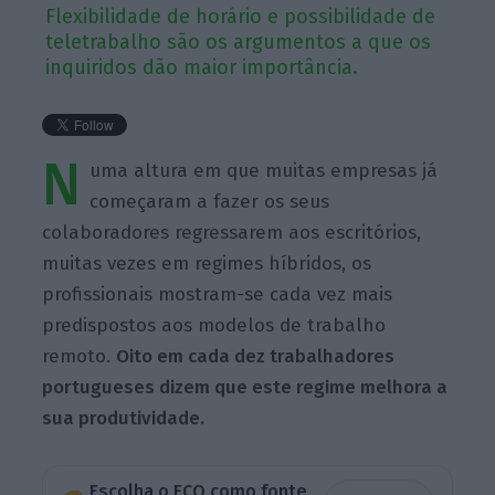
Flexibilidade de horário e possibilidade de
teletrabalho são os argumentos a que os
inquiridos dão maior importância.
N
uma altura em que muitas empresas já
começaram a fazer os seus
colaboradores regressarem aos escritórios,
muitas vezes em regimes híbridos, os
profissionais mostram-se cada vez mais
predispostos aos modelos de trabalho
remoto.
Oito em cada dez trabalhadores
portugueses dizem que este regime melhora a
sua produtividade.
Escolha o ECO como fonte