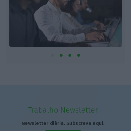
Trabalho Newsletter
Newsletter diária. Subscreva aqui.