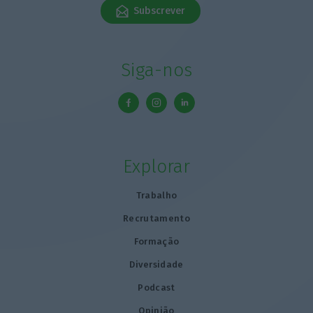
Subscrever
Siga-nos
Explorar
Trabalho
Recrutamento
Formação
Diversidade
Podcast
Opinião