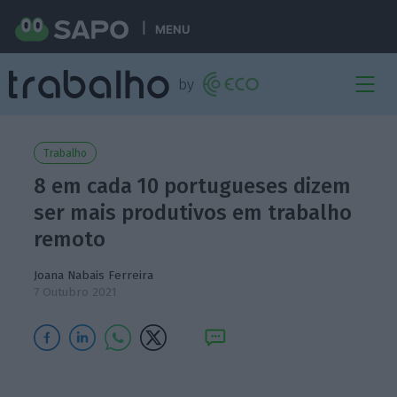
MENU
Trabalho
8 em cada 10 portugueses dizem
ser mais produtivos em trabalho
remoto
Joana Nabais Ferreira
7 Outubro 2021