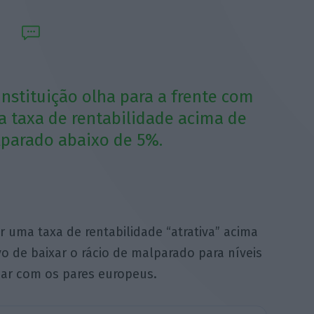
instituição olha para a frente com
 taxa de rentabilidade acima de
lparado abaixo de 5%.
r uma taxa de rentabilidade “atrativa” acima
 de baixar o rácio de malparado para níveis
nhar com os pares europeus.