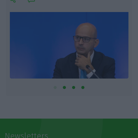
Newsletters