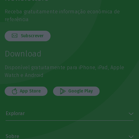
Receba gratuitamente informação económica de
referência
Subscrever
Download
Disponível gratuitamente para iPhone, iPad, Apple
Watch e Android
App Store
Google Play
Explorar
Sobre