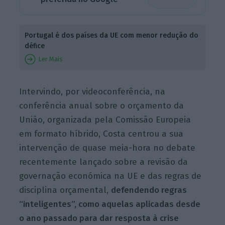
Portugal é dos países da UE com menor redução do
défice
Ler Mais
Intervindo, por videoconferência, na
conferência anual sobre o orçamento da
União, organizada pela Comissão Europeia
em formato híbrido, Costa centrou a sua
intervenção de quase meia-hora no debate
recentemente lançado sobre a revisão da
governação económica na UE e das regras de
disciplina orçamental,
defendendo regras
“inteligentes”, como aquelas aplicadas desde
o ano passado para dar resposta à crise