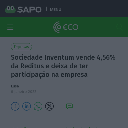
MENU
Empresas
Sociedade Inventum vende 4,56%
da Reditus e deixa de ter
participação na empresa
Lusa
6 Janeiro 2022