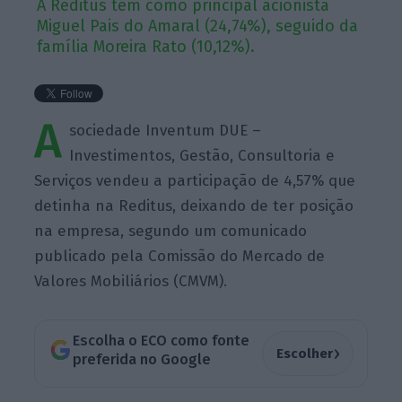
A Reditus tem como principal acionista
Miguel Pais do Amaral (24,74%), seguido da
família Moreira Rato (10,12%).
A
sociedade Inventum DUE –
Investimentos, Gestão, Consultoria e
Serviços vendeu a participação de 4,57% que
detinha na Reditus, deixando de ter posição
na empresa, segundo um comunicado
publicado pela Comissão do Mercado de
Valores Mobiliários (CMVM).
Escolha o ECO como fonte
›
Escolher
preferida no Google