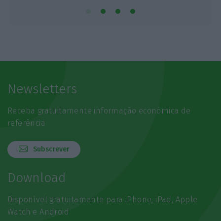
Newsletters
Receba gratuitamente informação económica de
referência
Subscrever
Download
Disponível gratuitamente para iPhone, iPad, Apple
Watch e Android