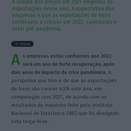
A subida dos preços em 2021 empolou as
exportações nesse ano. A expectativa das
empresas é que as exportações de bens
continuem a crescer em 2022, superando o
valor pré-pandemia.
A
s empresas estão confiantes que 2022
será um ano de forte recuperação, após
dois anos de impacto da crise pandémica.
A
perspetiva que têm é de que as exportações
de bens vão crescer 6,5% este ano, em
comparação com 2021, de acordo com os
resultados do inquérito feito pelo Instituto
Nacional de Estatística (INE) que foi divulgado
esta terça-feira.