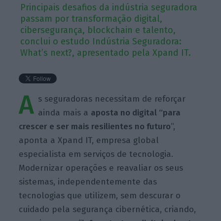
Principais desafios da indústria seguradora
passam por transformação digital,
cibersegurança, blockchain e talento,
conclui o estudo Indústria Seguradora:
What’s next?, apresentado pela Xpand IT.
A
s seguradoras necessitam de reforçar
ainda mais a
aposta no digital “para
crescer e ser mais resilientes no futuro
“,
aponta a Xpand IT, empresa global
especialista em serviços de tecnologia.
Modernizar operações e reavaliar os seus
sistemas, independentemente das
tecnologias que utilizem, sem descurar o
cuidado pela segurança cibernética, criando,