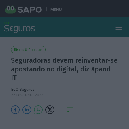
MENU
Riscos & Produtos
Seguradoras devem reinventar-se
apostando no digital, diz Xpand
IT
ECO Seguros
22 Fevereiro 2022