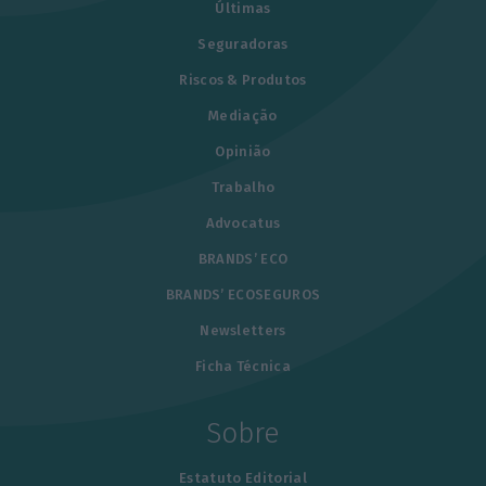
Últimas
Seguradoras
Riscos & Produtos
Mediação
Opinião
Trabalho
Advocatus
BRANDS’ ECO
BRANDS’ ECOSEGUROS
Newsletters
Ficha Técnica
Sobre
Estatuto Editorial