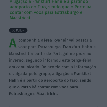
A ligação a Frankfurt Hahn é a partir do
aeroporto do Faro, sendo que o Porto irá
contar com voos para Estrasburgo e
Maastricht.
A
companhia aérea Ryanair vai passar a
voar para Estrasburgo, Frankfurt Hahn e
Maastricht a partir de Portugal no próximo
inverno, segundo informou esta terça-feira
em comunicado. De acordo com a informação
divulgada pelo grupo, a
ligação a Frankfurt
Hahn é a partir do aeroporto do Faro, sendo
que o Porto irá contar com voos para
Estrasburgo e Maastricht.