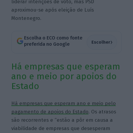
liderar intenções de voto, mas PSD
aproximou-se após eleição de Luís
Montenegro.
Escolha o ECO como fonte
›
Escolher
preferida no Google
Há empresas que esperam
ano e meio por apoios do
Estado
Há empresas que esperam ano e meio pelo
pagamento de apoios do Estado
. Os atrasos
são recorrentes e “estão a pôr em causa a
viabilidade de empresas que desesperam