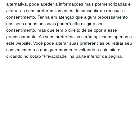
alternativa, pode aceder a informações mais pormenorizadas e
alterar as suas preferências antes de consentir ou recusar o
consentimento.
Tenha em atenção que algum processamento
dos seus dados pessoais poderá não exigir o seu
consentimento, mas que tem o direito de se opor a esse
processamento. As suas preferências serão aplicadas apenas a
este website. Você pode alterar suas preferências ou retirar seu
consentimento a qualquer momento voltando a este site e
clicando no botão "Privacidade" na parte inferior da página.