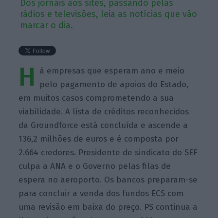
Dos jornais aos sites, passando pelas
rádios e televisões, leia as notícias que vão
marcar o dia.
H
á empresas que esperam ano e meio
pelo pagamento de apoios do Estado,
em muitos casos comprometendo a sua
viabilidade. A lista de créditos reconhecidos
da Groundforce está concluída e ascende a
136,2 milhões de euros e é composta por
2.664 credores. Presidente de sindicato do SEF
culpa a ANA e o Governo pelas filas de
espera no aeroporto. Os bancos preparam-se
para concluir a venda dos fundos ECS com
uma revisão em baixa do preço. PS continua a