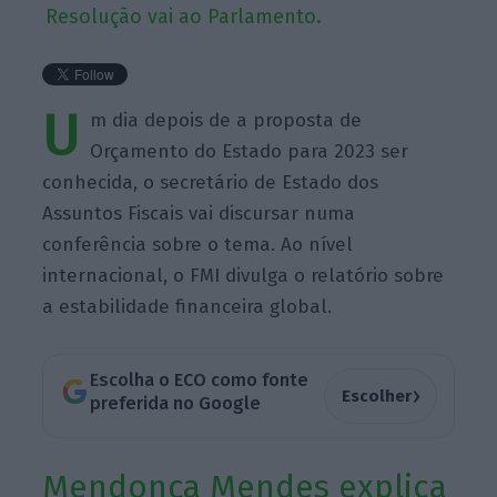
Resolução vai ao Parlamento.
U
m dia depois de a proposta de
Orçamento do Estado para 2023 ser
conhecida, o secretário de Estado dos
Assuntos Fiscais vai discursar numa
conferência sobre o tema. Ao nível
internacional, o FMI divulga o relatório sobre
a estabilidade financeira global.
Escolha o ECO como fonte
›
Escolher
preferida no Google
Mendonça Mendes explica