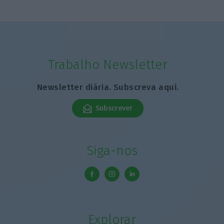
Trabalho Newsletter
Newsletter diária. Subscreva aqui.
Subscrever
Siga-nos
Explorar