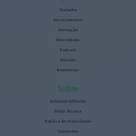
Trabalho
Recrutamento
Formação
Diversidade
Podcast
Opinião
Newsletter
Sobre
Estatuto Editorial
Ficha Técnica
Política de Privacidade
Contactos