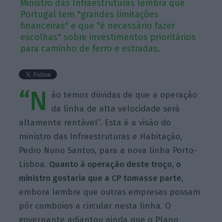
Ministro das Infraestruturas lembra que
Portugal tem "grandes limitações
financeiras" e que "é necessário fazer
escolhas" sobre investimentos prioritários
para caminho de ferro e estradas.
“N
ão temos dúvidas de que a operação
da linha de alta velocidade será
altamente rentável”. Esta é a visão do
ministro das Infraestruturas e Habitação,
Pedro Nuno Santos, para a nova linha Porto-
Lisboa.
Quanto à operação deste troço, o
ministro gostaria que a CP tomasse parte
,
embora lembre que outras empresas possam
pôr comboios a circular nesta linha. O
governante adiantou ainda que o Plano