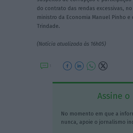
do contrato das rendas excessivas, no
ministro da Economia Manuel Pinho e o
Trindade.
(Notícia atualizada às 16h05)
1
Assine o
No momento em que a infor
nunca, apoie o jornalismo in