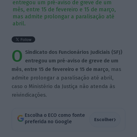
entregou um pré-aviso de greve de um
mês, entre 15 de fevereiro e 15 de março,
mas admite prolongar a paralisação até
abril.
O
Sindicato dos Funcionários Judiciais (SFJ)
entregou um pré-aviso de greve de um
mês, entre 15 de fevereiro e 15 de março,
mas
admite prolongar a paralisação até abril,
caso o Ministério da Justiça não atenda às
reivindicações.
Escolha o ECO como fonte
›
Escolher
preferida no Google