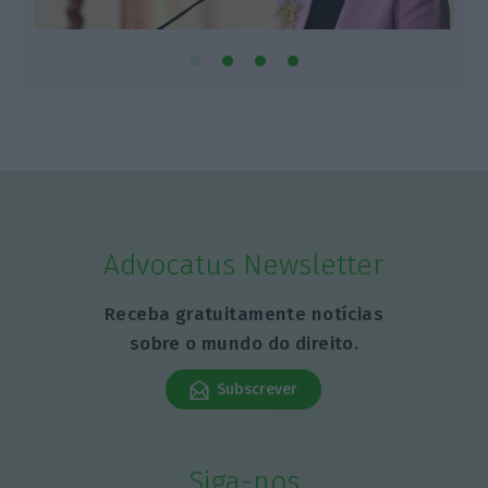
Advocatus Newsletter
Receba gratuitamente notícias
sobre o mundo do direito.
Subscrever
Siga-nos