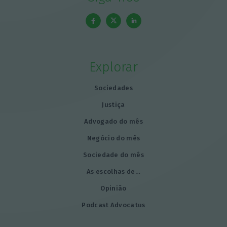
Explorar
Sociedades
Justiça
Advogado do mês
Negócio do mês
Sociedade do mês
As escolhas de…
Opinião
Podcast Advocatus