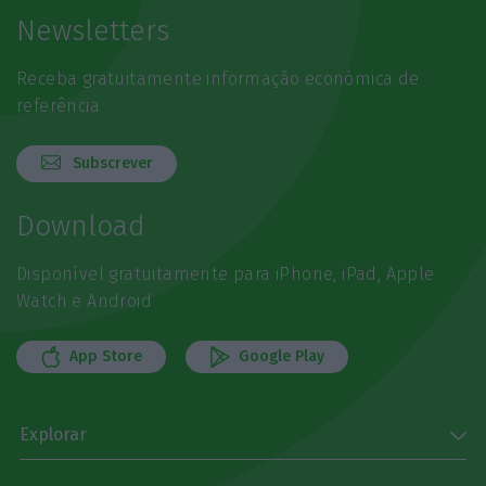
Newsletters
Receba gratuitamente informação económica de
referência
Subscrever
Download
Disponível gratuitamente para iPhone, iPad, Apple
Watch e Android
App Store
Google Play
Explorar