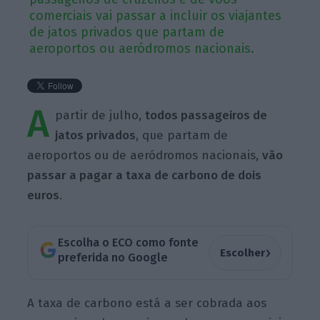
comerciais vai passar a incluir os viajantes
de jatos privados que partam de
aeroportos ou aeródromos nacionais.
A
partir de julho,
todos passageiros de
jatos privados
, que partam de
aeroportos ou de aeródromos nacionais,
vão
passar a pagar a taxa de carbono de dois
euros
.
Escolha o ECO como fonte
›
Escolher
preferida no Google
A taxa de carbono está a ser cobrada aos