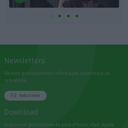
Newsletters
Receba gratuitamente informação económica de
referência
Subscrever
Download
Disponível gratuitamente para iPhone, iPad, Apple