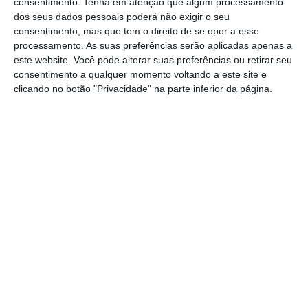
consentimento.
Tenha em atenção que algum processamento
dos seus dados pessoais poderá não exigir o seu
consentimento, mas que tem o direito de se opor a esse
processamento. As suas preferências serão aplicadas apenas a
este website. Você pode alterar suas preferências ou retirar seu
consentimento a qualquer momento voltando a este site e
clicando no botão "Privacidade" na parte inferior da página.