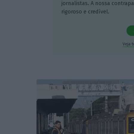
jornalistas. A nossa contrap
rigoroso e credível.
Veja 