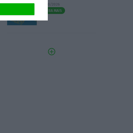
07/10/2026
SAIBA MAIS