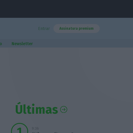
Entrar
Assinatura premium
o
Newsletter
Últimas
9:36