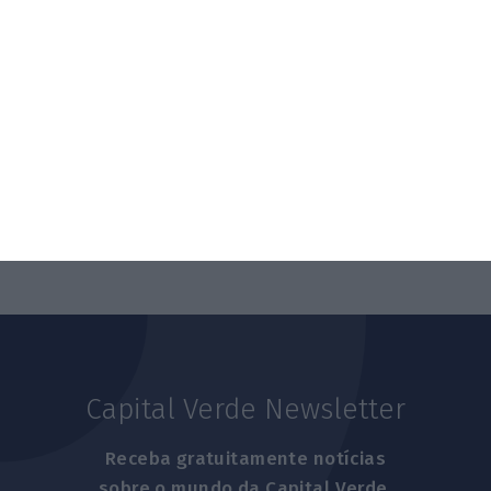
Capital Verde Newsletter
Receba gratuitamente notícias
sobre o mundo da Capital Verde.