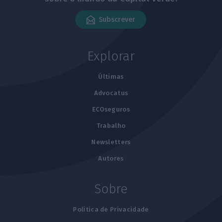
Subscrever
Explorar
Últimas
Advocatus
ECOseguros
Trabalho
Newsletters
Autores
Sobre
Política de Privacidade