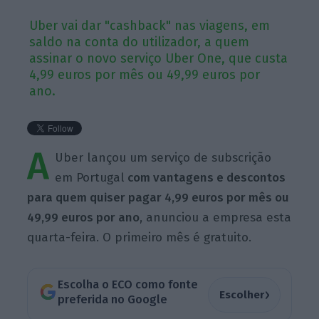
Uber vai dar "cashback" nas viagens, em
saldo na conta do utilizador, a quem
assinar o novo serviço Uber One, que custa
4,99 euros por mês ou 49,99 euros por
ano.
A
Uber lançou um serviço de subscrição
em Portugal
com vantagens e descontos
para quem quiser pagar 4,99 euros por mês ou
49,99 euros por ano
, anunciou a empresa esta
quarta-feira. O primeiro mês é gratuito.
Escolha o ECO como fonte
›
Escolher
preferida no Google