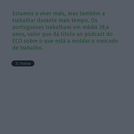
Estamos a viver mais, mas também a
trabalhar durante mais tempo. Os
portugueses trabalham em média 38,4
anos, valor que dá título ao podcast do
ECO sobre o que está a moldar o mercado
de trabalho.