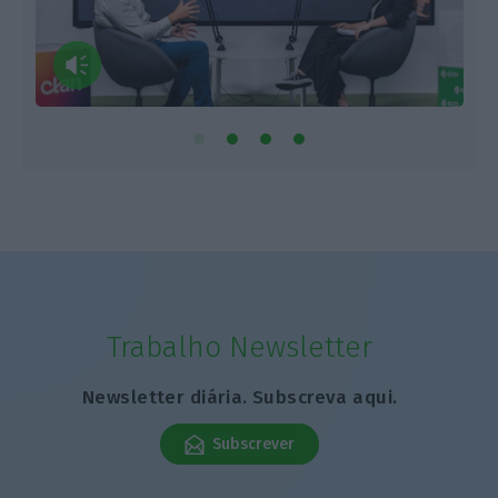
Trabalho Newsletter
Newsletter diária. Subscreva aqui.
Subscrever