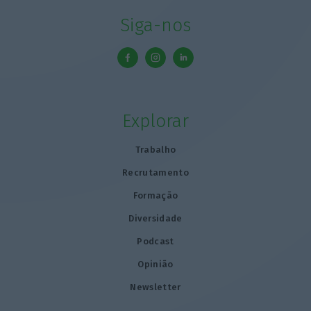
Siga-nos
Explorar
Trabalho
Recrutamento
Formação
Diversidade
Podcast
Opinião
Newsletter