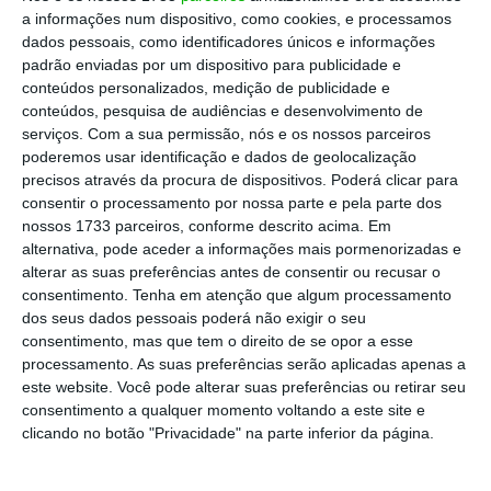
a informações num dispositivo, como cookies, e processamos
dados pessoais, como identificadores únicos e informações
padrão enviadas por um dispositivo para publicidade e
conteúdos personalizados, medição de publicidade e
conteúdos, pesquisa de audiências e desenvolvimento de
serviços.
Com a sua permissão, nós e os nossos parceiros
poderemos usar identificação e dados de geolocalização
precisos através da procura de dispositivos. Poderá clicar para
consentir o processamento por nossa parte e pela parte dos
nossos 1733 parceiros, conforme descrito acima. Em
alternativa, pode aceder a informações mais pormenorizadas e
alterar as suas preferências antes de consentir ou recusar o
consentimento.
Tenha em atenção que algum processamento
dos seus dados pessoais poderá não exigir o seu
consentimento, mas que tem o direito de se opor a esse
processamento. As suas preferências serão aplicadas apenas a
este website. Você pode alterar suas preferências ou retirar seu
consentimento a qualquer momento voltando a este site e
clicando no botão "Privacidade" na parte inferior da página.