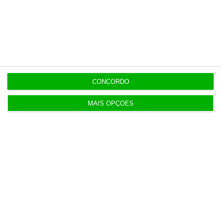
CONCORDO
MAIS OPÇÕES