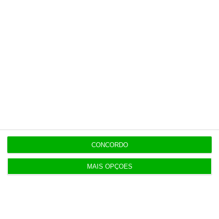
CONCORDO
MAIS OPÇÕES