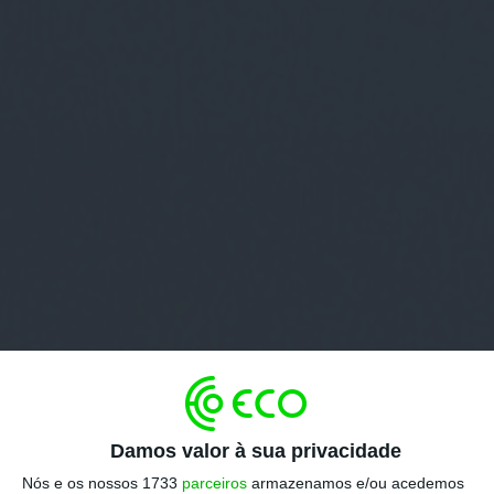
Damos valor à sua privacidade
Nós e os nossos 1733
parceiros
armazenamos e/ou acedemos