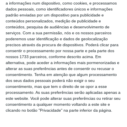
a informações num dispositivo, como cookies, e processamos
dados pessoais, como identificadores únicos e informações
padrão enviadas por um dispositivo para publicidade e
conteúdos personalizados, medição de publicidade e
conteúdos, pesquisa de audiências e desenvolvimento de
serviços.
Com a sua permissão, nós e os nossos parceiros
poderemos usar identificação e dados de geolocalização
precisos através da procura de dispositivos. Poderá clicar para
consentir o processamento por nossa parte e pela parte dos
nossos 1733 parceiros, conforme descrito acima. Em
alternativa, pode aceder a informações mais pormenorizadas e
alterar as suas preferências antes de consentir ou recusar o
consentimento.
Tenha em atenção que algum processamento
dos seus dados pessoais poderá não exigir o seu
consentimento, mas que tem o direito de se opor a esse
processamento. As suas preferências serão aplicadas apenas a
este website. Você pode alterar suas preferências ou retirar seu
consentimento a qualquer momento voltando a este site e
clicando no botão "Privacidade" na parte inferior da página.