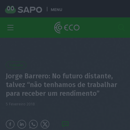
MENU
Trabalho
Jorge Barrero: No futuro distante,
talvez “não tenhamos de trabalhar
para receber um rendimento”
5 Fevereiro 2018