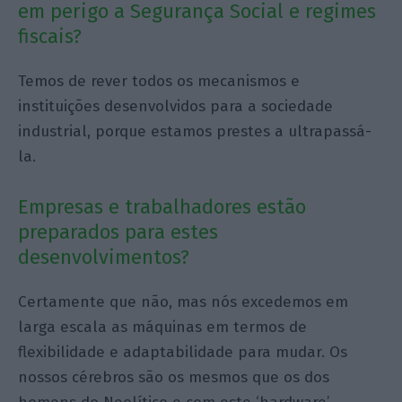
em perigo a Segurança Social e regimes
fiscais?
Temos de rever todos os mecanismos e
instituições desenvolvidos para a sociedade
industrial, porque estamos prestes a ultrapassá-
la.
Empresas e trabalhadores estão
preparados para estes
desenvolvimentos?
Certamente que não, mas nós excedemos em
larga escala as máquinas em termos de
flexibilidade e adaptabilidade para mudar. Os
nossos cérebros são os mesmos que os dos