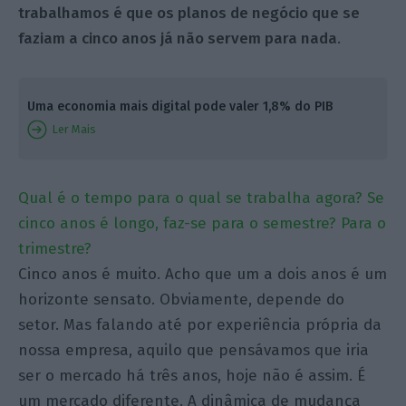
trabalhamos é que os planos de negócio que se
faziam a cinco anos já não servem para nada
.
Uma economia mais digital pode valer 1,8% do PIB
Ler Mais
Qual é o tempo para o qual se trabalha agora? Se
cinco anos é longo, faz-se para o semestre? Para o
trimestre?
Cinco anos é muito. Acho que um a dois anos é um
horizonte sensato. Obviamente, depende do
setor. Mas falando até por experiência própria da
nossa empresa, aquilo que pensávamos que iria
ser o mercado há três anos, hoje não é assim. É
um mercado diferente. A dinâmica de mudança