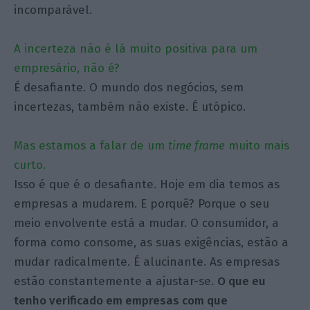
incomparável.
A incerteza não é lá muito positiva para um
empresário, não é?
É desafiante. O mundo dos negócios, sem
incertezas, também não existe. É utópico.
Mas estamos a falar de um
time frame
muito mais
curto.
Isso é que é o desafiante. Hoje em dia temos as
empresas a mudarem. E porquê? Porque o seu
meio envolvente está a mudar. O consumidor, a
forma como consome, as suas exigências, estão a
mudar radicalmente. É alucinante. As empresas
estão constantemente a ajustar-se.
O que eu
tenho verificado em empresas com que