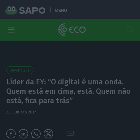
MENU
Beyond 2017
Líder da EY: “O digital é uma onda.
Quem está em cima, está. Quem não
está, fica para trás”
23 Outubro 2017