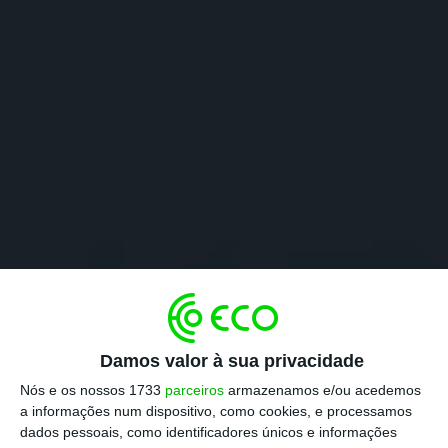
Damos valor à sua privacidade
Nós e os nossos 1733
parceiros
armazenamos e/ou acedemos
a informações num dispositivo, como cookies, e processamos
dados pessoais, como identificadores únicos e informações