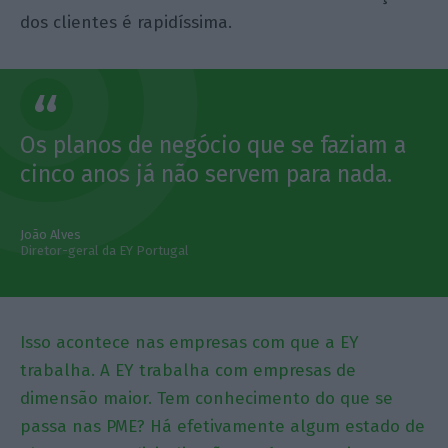
dos clientes é rapidíssima.
Os planos de negócio que se faziam a
cinco anos já não servem para nada.
João Alves
Diretor-geral da EY Portugal
Isso acontece nas empresas com que a EY
trabalha. A EY trabalha com empresas de
dimensão maior. Tem conhecimento do que se
passa nas PME? Há efetivamente algum estado de