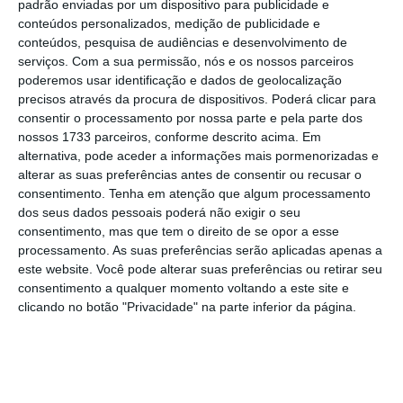
padrão enviadas por um dispositivo para publicidade e
conteúdos personalizados, medição de publicidade e
conteúdos, pesquisa de audiências e desenvolvimento de
serviços.
Com a sua permissão, nós e os nossos parceiros
poderemos usar identificação e dados de geolocalização
precisos através da procura de dispositivos. Poderá clicar para
consentir o processamento por nossa parte e pela parte dos
nossos 1733 parceiros, conforme descrito acima. Em
alternativa, pode aceder a informações mais pormenorizadas e
alterar as suas preferências antes de consentir ou recusar o
consentimento.
Tenha em atenção que algum processamento
dos seus dados pessoais poderá não exigir o seu
consentimento, mas que tem o direito de se opor a esse
processamento. As suas preferências serão aplicadas apenas a
este website. Você pode alterar suas preferências ou retirar seu
consentimento a qualquer momento voltando a este site e
clicando no botão "Privacidade" na parte inferior da página.