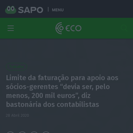
MENU
Trabalho
Limite da faturação para apoio aos
sócios-gerentes “devia ser, pelo
menos, 200 mil euros”, diz
bastonária dos contabilistas
28 Abril 2020