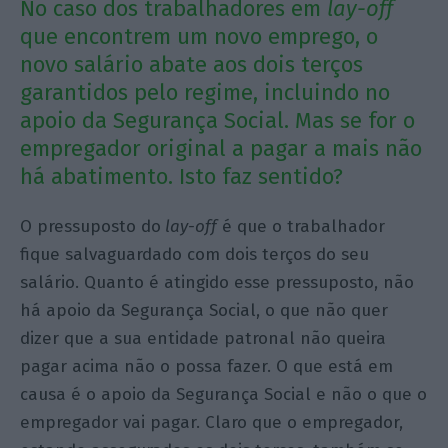
No caso dos trabalhadores em
lay-off
que encontrem um novo emprego, o
novo salário abate aos dois terços
garantidos pelo regime, incluindo no
apoio da Segurança Social. Mas se for o
empregador original a pagar a mais não
há abatimento. Isto faz sentido?
O pressuposto do
lay-off
é que o trabalhador
fique salvaguardado com dois terços do seu
salário. Quanto é atingido esse pressuposto, não
há apoio da Segurança Social, o que não quer
dizer que a sua entidade patronal não queira
pagar acima não o possa fazer. O que está em
causa é o apoio da Segurança Social e não o que o
empregador vai pagar. Claro que o empregador,