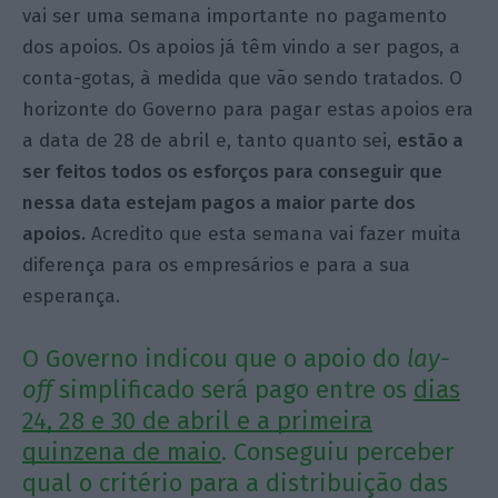
vai ser uma semana importante no pagamento
dos apoios. Os apoios já têm vindo a ser pagos, a
conta-gotas, à medida que vão sendo tratados. O
horizonte do Governo para pagar estas apoios era
a data de 28 de abril e, tanto quanto sei,
estão a
ser feitos todos os esforços para conseguir que
nessa data estejam pagos a maior parte dos
apoios.
Acredito que esta semana vai fazer muita
diferença para os empresários e para a sua
esperança.
O Governo indicou que o apoio do
lay-
off
simplificado será pago entre os
dias
24, 28 e 30 de abril e a primeira
quinzena de maio
. Conseguiu perceber
qual o critério para a distribuição das