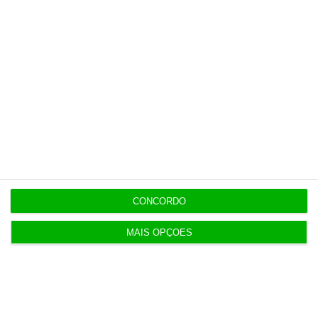
CONCORDO
MAIS OPÇÕES