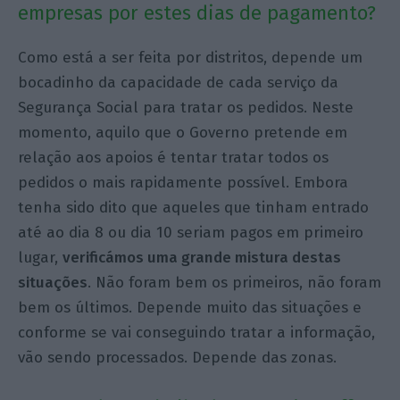
empresas por estes dias de pagamento?
Como está a ser feita por distritos, depende um
bocadinho da capacidade de cada serviço da
Segurança Social para tratar os pedidos. Neste
momento, aquilo que o Governo pretende em
relação aos apoios é tentar tratar todos os
pedidos o mais rapidamente possível. Embora
tenha sido dito que aqueles que tinham entrado
até ao dia 8 ou dia 10 seriam pagos em primeiro
lugar,
verificámos uma grande mistura destas
situações
. Não foram bem os primeiros, não foram
bem os últimos. Depende muito das situações e
conforme se vai conseguindo tratar a informação,
vão sendo processados. Depende das zonas.