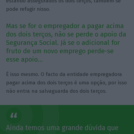
estando assegurados os dois terços, também se
pode refugir nisso.
Mas se for o empregador a pagar acima
dos dois terços, não se perde o apoio da
Segurança Social. Já se o adicional for
fruto de um novo emprego perde-se
esse apoio…
É isso mesmo. O facto da entidade empregadora
pagar acima dos dois terços é uma opção, por isso
não entra na salvaguarda dos dois terços.
Ainda temos uma grande dúvida que