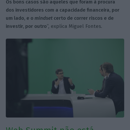
Os bons casos são aqueles que foram à procura
dos investidores com a capacidade financeira, por
um lado, e o
mindset
certo de correr riscos e de
investir, por outro
“, explica Miguel Fontes.