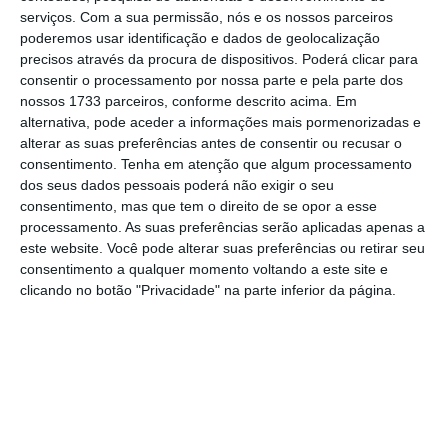
serviços.
Com a sua permissão, nós e os nossos parceiros
poderemos usar identificação e dados de geolocalização
precisos através da procura de dispositivos. Poderá clicar para
consentir o processamento por nossa parte e pela parte dos
nossos 1733 parceiros, conforme descrito acima. Em
alternativa, pode aceder a informações mais pormenorizadas e
alterar as suas preferências antes de consentir ou recusar o
consentimento.
Tenha em atenção que algum processamento
dos seus dados pessoais poderá não exigir o seu
consentimento, mas que tem o direito de se opor a esse
processamento. As suas preferências serão aplicadas apenas a
este website. Você pode alterar suas preferências ou retirar seu
consentimento a qualquer momento voltando a este site e
clicando no botão "Privacidade" na parte inferior da página.