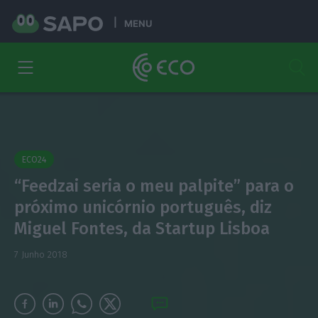
MENU
ECO24
“Feedzai seria o meu palpite” para o
próximo unicórnio português, diz
Miguel Fontes, da Startup Lisboa
7 Junho 2018