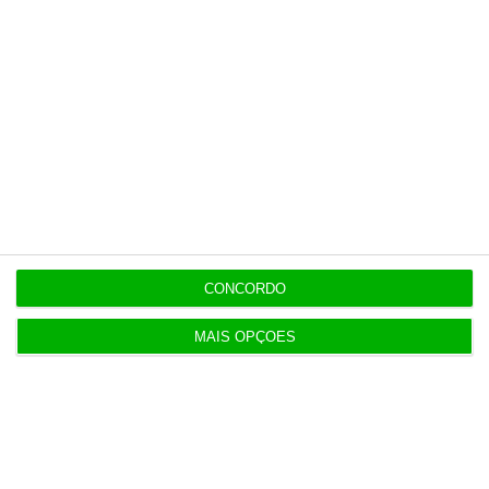
CONCORDO
MAIS OPÇÕES