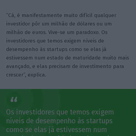
“Cá, é manifestamente muito difícil qualquer
investidor pôr um milhão de dólares ou um
milhão de euros. Vive-se um paradoxo. Os
investidores que temos exigem níveis de
desempenho às startups como se elas já
estivessem num estado de maturidade muito mais
avançado, e elas precisam de investimento para
crescer”, explica.
Os investidores que temos exigem
níveis de desempenho às startups
como se elas já estivessem num