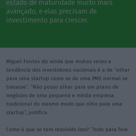
estado de maturidade muito mais
avançado, e elas precisam de
investimento para crescer.
Miguel Fontes diz ainda que muitas vezes a
tendência dos investidores nacionais é a de “olhar
para uma startup como se de uma PME normal se
tratasse”. “Não posso olhar para um plano de
negócios de uma pequena e média empresa
tradicional do mesmo modo que olho para uma
startup”, justifica.
Como é que se tem resolvido isso? “Indo para fora.