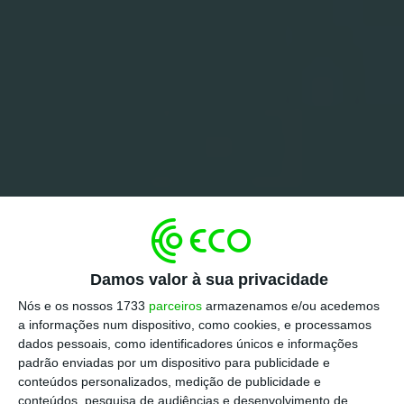
Damos valor à sua privacidade
Nós e os nossos 1733
parceiros
armazenamos e/ou acedemos
a informações num dispositivo, como cookies, e processamos
dados pessoais, como identificadores únicos e informações
padrão enviadas por um dispositivo para publicidade e
conteúdos personalizados, medição de publicidade e
conteúdos, pesquisa de audiências e desenvolvimento de