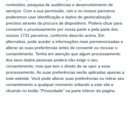
conteúdos, pesquisa de audiências e desenvolvimento de
serviços.
Com a sua permissão, nós e os nossos parceiros
poderemos usar identificação e dados de geolocalização
precisos através da procura de dispositivos. Poderá clicar para
consentir o processamento por nossa parte e pela parte dos
nossos 1731 parceiros, conforme descrito acima. Em
alternativa, pode aceder a informações mais pormenorizadas e
alterar as suas preferências antes de consentir ou recusar o
consentimento.
Tenha em atenção que algum processamento
dos seus dados pessoais poderá não exigir o seu
consentimento, mas que tem o direito de se opor a esse
processamento. As suas preferências serão aplicadas apenas a
este website. Você pode alterar suas preferências ou retirar seu
consentimento a qualquer momento voltando a este site e
clicando no botão "Privacidade" na parte inferior da página.