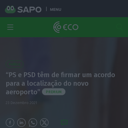
MENU
Política
“PS e PSD têm de firmar um acordo
para a localização do novo
aeroporto”
PREMIUM
23 Dezembro 2021