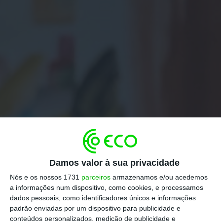
Damos valor à sua privacidade
Nós e os nossos 1731
parceiros
armazenamos e/ou acedemos
a informações num dispositivo, como cookies, e processamos
dados pessoais, como identificadores únicos e informações
padrão enviadas por um dispositivo para publicidade e
conteúdos personalizados, medição de publicidade e