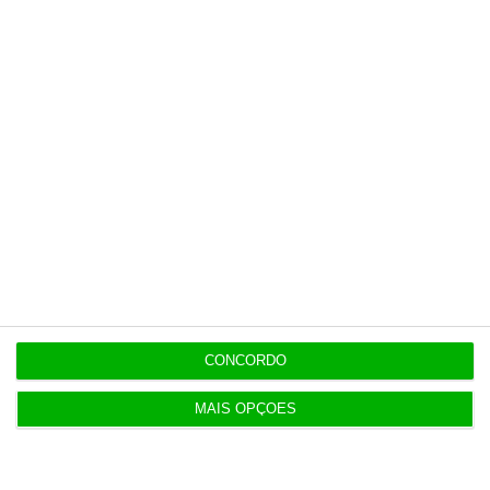
CONCORDO
MAIS OPÇÕES