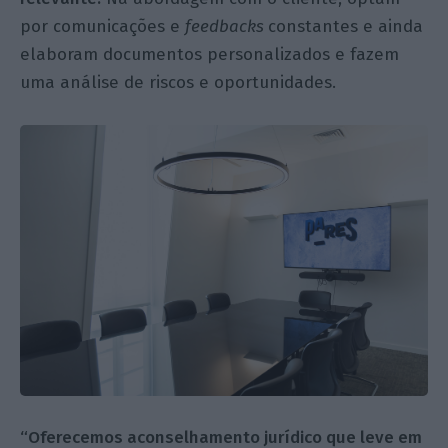
por comunicações e
feedbacks
constantes e ainda
elaboram documentos personalizados e fazem
uma análise de riscos e oportunidades.
“Oferecemos aconselhamento jurídico que leve em