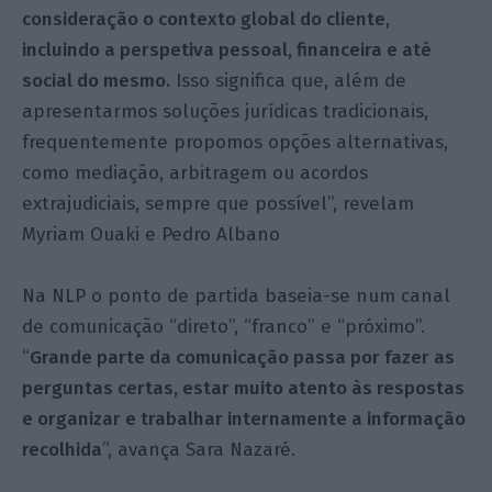
consideração o contexto global do cliente,
incluindo a perspetiva pessoal, financeira e até
social do mesmo.
Isso significa que, além de
apresentarmos soluções jurídicas tradicionais,
frequentemente propomos opções alternativas,
como mediação, arbitragem ou acordos
extrajudiciais, sempre que possível”, revelam
Myriam Ouaki e Pedro Albano
Na NLP o ponto de partida baseia-se num canal
de comunicação “direto”, “franco” e “próximo”.
“
Grande parte da comunicação passa por fazer as
perguntas certas, estar muito atento às respostas
e organizar e trabalhar internamente a informação
recolhida
”, avança Sara Nazaré.