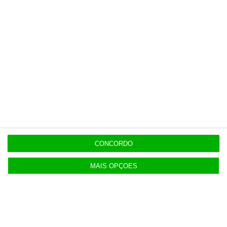
CONCORDO
MAIS OPÇÕES