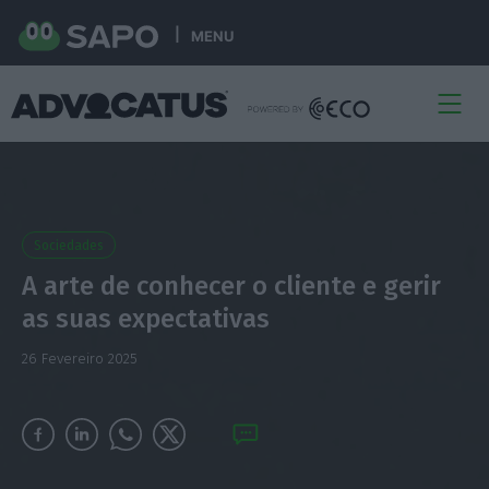
MENU
Sociedades
A arte de conhecer o cliente e gerir
as suas expectativas
26 Fevereiro 2025