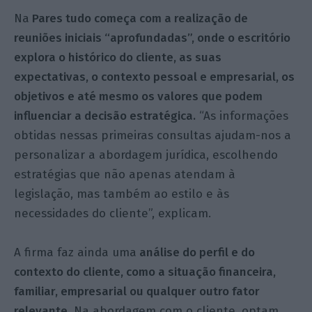
Na
Pares tudo começa com a realização de
reuniões iniciais “aprofundadas”, onde o escritório
explora o histórico do cliente, as suas
expectativas, o contexto pessoal e empresarial, os
objetivos e até mesmo os valores que podem
influenciar a decisão estratégica.
“As informações
obtidas nessas primeiras consultas ajudam-nos a
personalizar a abordagem jurídica, escolhendo
estratégias que não apenas atendam à
legislação, mas também ao estilo e às
necessidades do cliente”, explicam.
A firma faz ainda uma
análise do perfil e do
contexto do cliente, como a situação financeira,
familiar, empresarial ou qualquer outro fator
relevante.
Na abordagem com o cliente, optam