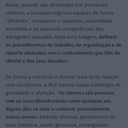
Assim, quando são abordados por potenciais
clientes, a
boutique
organiza equipas de forma
“eficiente”, consoante o tamanho, senioridade
envolvida e às especiais competências dos
advogados alocados. Após esta triagem
, definem
os procedimentos de trabalho, de organização e de
reporte alinhados com o conhecimento que têm do
cliente e dos seus desafios.
De forma a construir e manter uma forte relação
com os clientes, a NLP aposta numa estratégia de
genuidade e atenção. “
Os clientes são pessoas,
com as suas idiossincrasias como qualquer um.
Alguns dão-se mais a conhecer pessoalmente,
outros menos.
Estando atentos, percebemos os
seus limites e, sendo genuínos, conseguimos