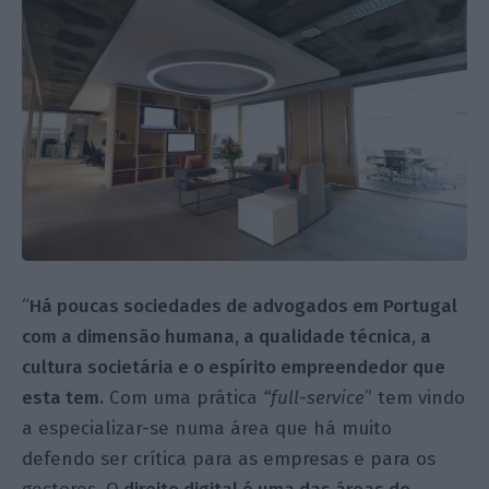
“
Há poucas sociedades de advogados em Portugal
com a dimensão humana, a qualidade técnica, a
cultura societária e o espírito empreendedor que
esta tem.
Com uma prática
“full-service
” tem vindo
a especializar-se numa área que há muito
defendo ser crítica para as empresas e para os