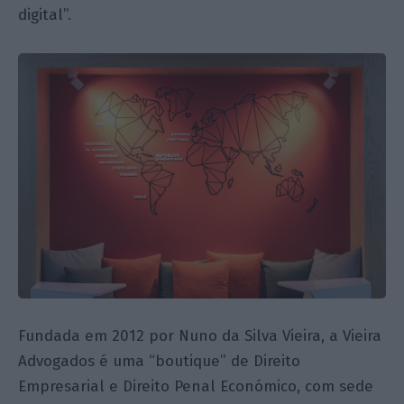
digital”.
Fundada em 2012 por Nuno da Silva Vieira, a Vieira
Advogados é uma “boutique” de Direito
Empresarial e Direito Penal Económico, com sede