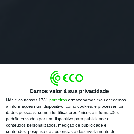
Damos valor à sua privacidade
Nós e os nossos 1731
parceiros
armazenamos e/ou acedemos
a informações num dispositivo, como cookies, e processamos
dados pessoais, como identificadores únicos e informações
padrão enviadas por um dispositivo para publicidade e
conteúdos personalizados, medição de publicidade e
conteúdos, pesquisa de audiências e desenvolvimento de