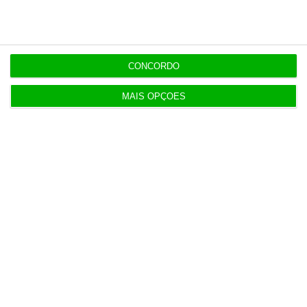
CONCORDO
MAIS OPÇÕES