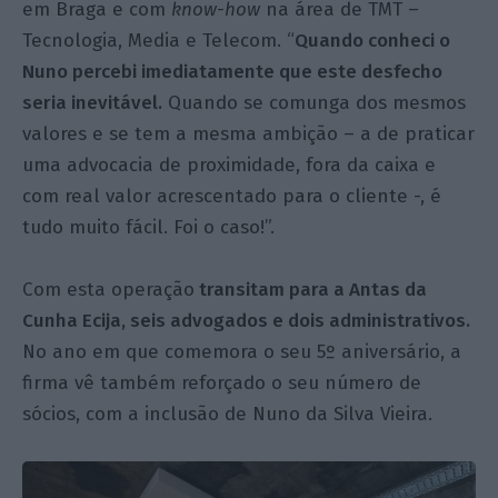
em Braga e com
know-how
na área de TMT –
Tecnologia, Media e Telecom. “
Quando conheci o
Nuno percebi imediatamente que este desfecho
seria inevitável.
Quando se comunga dos mesmos
valores e se tem a mesma ambição – a de praticar
uma advocacia de proximidade, fora da caixa e
com real valor acrescentado para o cliente -, é
tudo muito fácil. Foi o caso!”.
Com esta operação
transitam para a Antas da
Cunha Ecija, seis advogados e dois administrativos.
No ano em que comemora o seu 5º aniversário, a
firma vê também reforçado o seu número de
sócios, com a inclusão de Nuno da Silva Vieira.