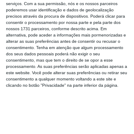
serviços.
Com a sua permissão, nós e os nossos parceiros
poderemos usar identificação e dados de geolocalização
precisos através da procura de dispositivos. Poderá clicar para
consentir o processamento por nossa parte e pela parte dos
nossos 1731 parceiros, conforme descrito acima. Em
alternativa, pode aceder a informações mais pormenorizadas e
alterar as suas preferências antes de consentir ou recusar o
consentimento.
Tenha em atenção que algum processamento
dos seus dados pessoais poderá não exigir o seu
consentimento, mas que tem o direito de se opor a esse
processamento. As suas preferências serão aplicadas apenas a
este website. Você pode alterar suas preferências ou retirar seu
consentimento a qualquer momento voltando a este site e
clicando no botão "Privacidade" na parte inferior da página.