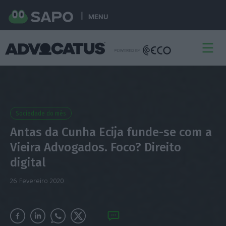
MENU
Sociedade do mês
Antas da Cunha Ecija funde-se com a
Vieira Advogados. Foco? Direito
digital
26 Fevereiro 2020