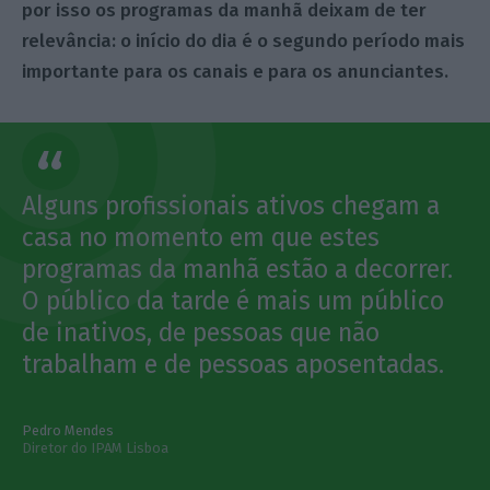
por isso os programas da manhã deixam de ter
relevância: o início do dia é o segundo período mais
importante para os canais e para os anunciantes.
Alguns profissionais ativos chegam a
casa no momento em que estes
programas da manhã estão a decorrer.
O público da tarde é mais um público
de inativos, de pessoas que não
trabalham e de pessoas aposentadas.
Pedro Mendes
Diretor do IPAM Lisboa