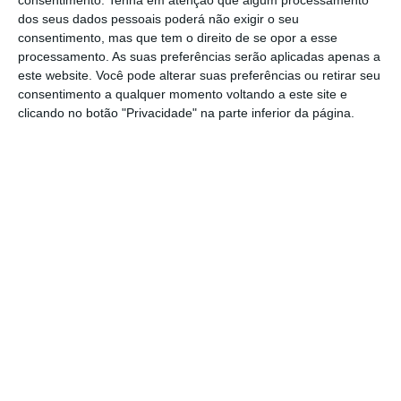
dos seus dados pessoais poderá não exigir o seu
consentimento, mas que tem o direito de se opor a esse
processamento. As suas preferências serão aplicadas apenas a
este website. Você pode alterar suas preferências ou retirar seu
consentimento a qualquer momento voltando a este site e
clicando no botão "Privacidade" na parte inferior da página.