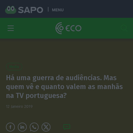
MENU
Media
Há uma guerra de audiências. Mas
quem vê e quanto valem as manhãs
na TV portuguesa?
12 Janeiro 2019