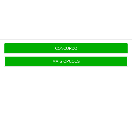
CONCORDO
MAIS OPÇÕES