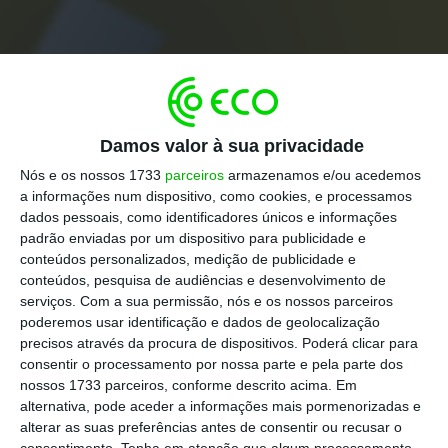
Damos valor à sua privacidade
Nós e os nossos 1733
parceiros
armazenamos e/ou acedemos
a informações num dispositivo, como cookies, e processamos
dados pessoais, como identificadores únicos e informações
padrão enviadas por um dispositivo para publicidade e
conteúdos personalizados, medição de publicidade e
conteúdos, pesquisa de audiências e desenvolvimento de
serviços.
Com a sua permissão, nós e os nossos parceiros
poderemos usar identificação e dados de geolocalização
precisos através da procura de dispositivos. Poderá clicar para
consentir o processamento por nossa parte e pela parte dos
nossos 1733 parceiros, conforme descrito acima. Em
alternativa, pode aceder a informações mais pormenorizadas e
alterar as suas preferências antes de consentir ou recusar o
consentimento.
Tenha em atenção que algum processamento