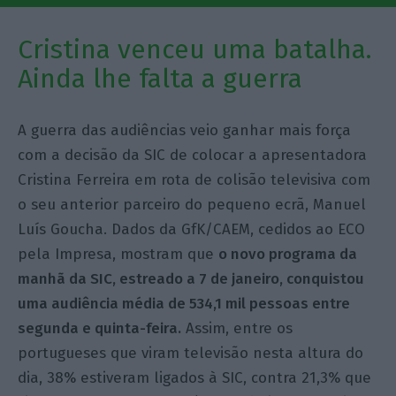
Cristina venceu uma batalha.
Ainda lhe falta a guerra
A guerra das audiências veio ganhar mais força
com a decisão da SIC de colocar a apresentadora
Cristina Ferreira em rota de colisão televisiva com
o seu anterior parceiro do pequeno ecrã, Manuel
Luís Goucha. Dados da GfK/CAEM, cedidos ao ECO
pela Impresa, mostram que
o novo programa da
manhã da SIC, estreado a 7 de janeiro, conquistou
uma audiência média de 534,1 mil pessoas entre
segunda e quinta-feira.
Assim, entre os
portugueses que viram televisão nesta altura do
dia, 38% estiveram ligados à SIC, contra 21,3% que